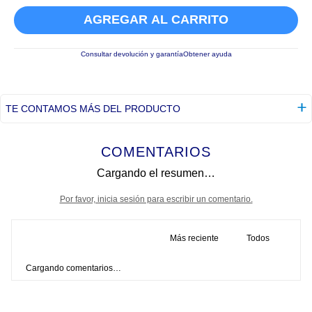
AGREGAR AL CARRITO
Consultar devolución y garantía
Obtener ayuda
TE CONTAMOS MÁS DEL PRODUCTO
COMENTARIOS
Cargando el resumen…
Por favor, inicia sesión para escribir un comentario.
Más reciente
Todos
Cargando comentarios…