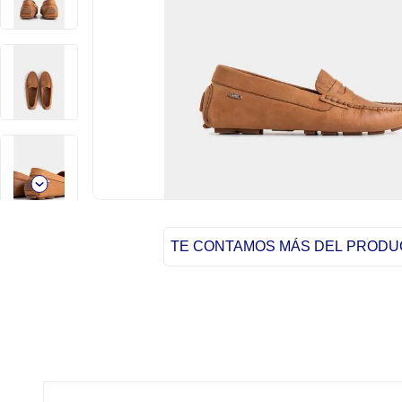
TE CONTAMOS MÁS DEL PROD