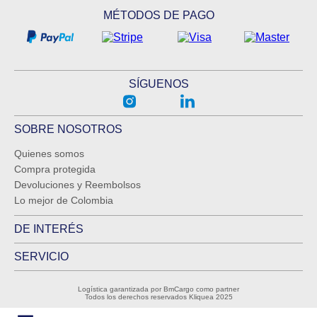
MÉTODOS DE PAGO
SÍGUENOS
SOBRE NOSOTROS
Quienes somos
Compra protegida
Devoluciones y Reembolsos
Lo mejor de Colombia
DE INTERÉS
SERVICIO
Logística garantizada por BmCargo como partner
Todos los derechos reservados Kliquea 2025