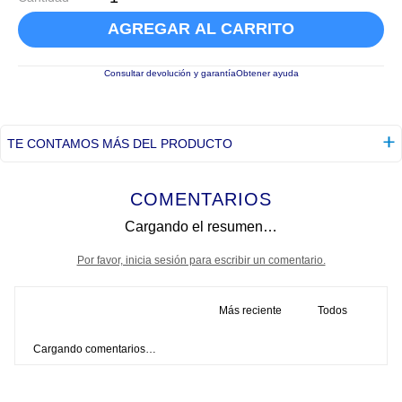
AGREGAR AL CARRITO
Consultar devolución y garantía
Obtener ayuda
TE CONTAMOS MÁS DEL PRODUCTO
COMENTARIOS
Cargando el resumen…
Por favor, inicia sesión para escribir un comentario.
Más reciente
Todos
Cargando comentarios…