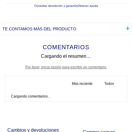
Consultar devolución y garantía
Obtener ayuda
TE CONTAMOS MÁS DEL PRODUCTO
COMENTARIOS
Cargando el resumen…
Por favor, inicia sesión para escribir un comentario.
Más reciente
Todos
Cargando comentarios…
Cambios y devoluciones