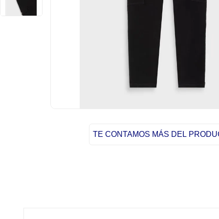
TE CONTAMOS MÁS DEL PROD