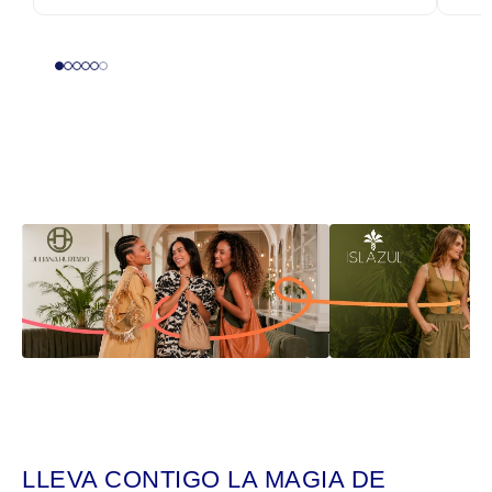
LLEVA CONTIGO LA MAGIA DE