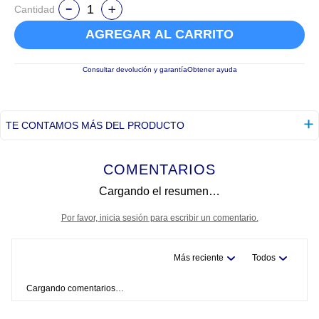
Cantidad
AGREGAR AL CARRITO
Consultar devolución y garantía
Obtener ayuda
TE CONTAMOS MÁS DEL PRODUCTO
COMENTARIOS
Cargando el resumen…
Por favor, inicia sesión para escribir un comentario.
Más reciente
Todos
Cargando comentarios…