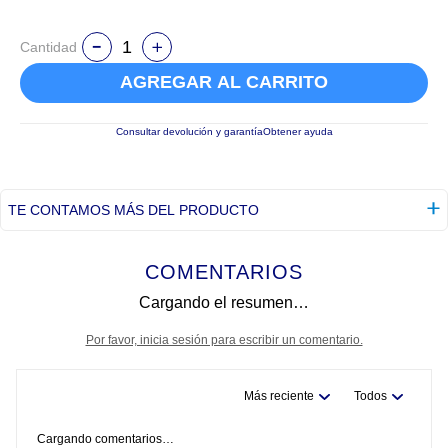
Cantidad
AGREGAR AL CARRITO
Consultar devolución y garantía
Obtener ayuda
TE CONTAMOS MÁS DEL PRODUCTO
COMENTARIOS
Cargando el resumen…
Por favor, inicia sesión para escribir un comentario.
Más reciente
Todos
Cargando comentarios…