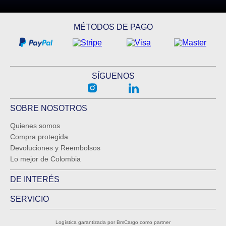
ENVIAR COMENTARIO
MÉTODOS DE PAGO
SÍGUENOS
SOBRE NOSOTROS
Quienes somos
Compra protegida
Devoluciones y Reembolsos
Lo mejor de Colombia
DE INTERÉS
SERVICIO
Logística garantizada por BmCargo como partner