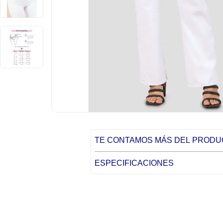
TE CONTAMOS MÁS DEL PROD
ESPECIFICACIONES