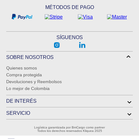
MÉTODOS DE PAGO
SÍGUENOS
SOBRE NOSOTROS
Quienes somos
Compra protegida
Devoluciones y Reembolsos
Lo mejor de Colombia
DE INTERÉS
SERVICIO
Logística garantizada por BmCargo como partner
Todos los derechos reservados Kliquea 2025