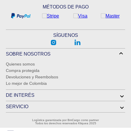
MÉTODOS DE PAGO
SÍGUENOS
SOBRE NOSOTROS
Quienes somos
Compra protegida
Devoluciones y Reembolsos
Lo mejor de Colombia
DE INTERÉS
SERVICIO
Logística garantizada por BmCargo como partner
Todos los derechos reservados Kliquea 2025