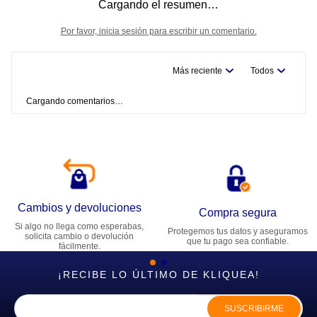
Cargando el resumen…
Por favor, inicia sesión para escribir un comentario.
Más reciente
Todos
Cargando comentarios…
Cambios y devoluciones
Compra segura
Si algo no llega como esperabas,
Protegemos tus datos y aseguramos
solicita cambio o devolución
que tu pago sea confiable.
fácilmente.
¡RECIBE LO ÚLTIMO DE KLIQUEA!
SUSCRIBIRME