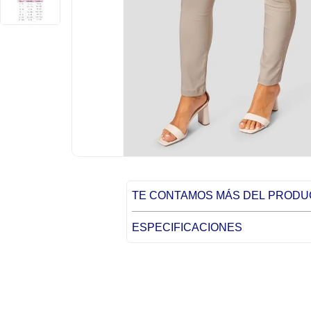
TE CONTAMOS MÁS DEL PROD
ESPECIFICACIONES