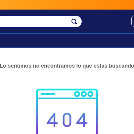
Lo sentimos no encontramos lo que estas buscand