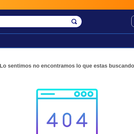
Envío 
Lo sentimos no encontramos lo que estas buscand