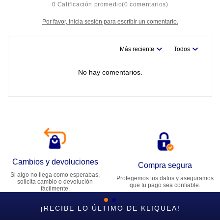
0 Calificación promedio
(0 comentarios)
Por favor, inicia sesión para escribir un comentario.
Más reciente
Todos
No hay comentarios.
Cambios y devoluciones
Compra segura
Si algo no llega como esperabas,
Protegemos tus datos y aseguramos
solicita cambio o devolución
que tu pago sea confiable.
fácilmente.
¡RECIBE LO ÚLTIMO DE KLIQUEA!