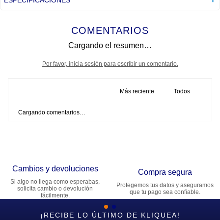
COMENTARIOS
Cargando el resumen…
Por favor, inicia sesión para escribir un comentario.
Más reciente
Todos
Cargando comentarios…
Cambios y devoluciones
Compra segura
Si algo no llega como esperabas,
Protegemos tus datos y aseguramos
solicita cambio o devolución
que tu pago sea confiable.
fácilmente.
¡RECIBE LO ÚLTIMO DE KLIQUEA!