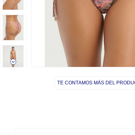
TE CONTAMOS MÁS DEL PROD