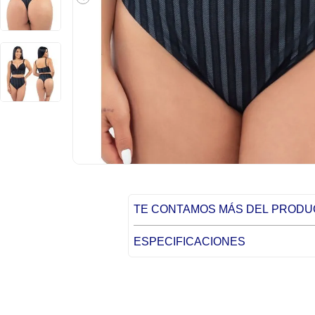
TE CONTAMOS MÁS DEL PROD
ESPECIFICACIONES