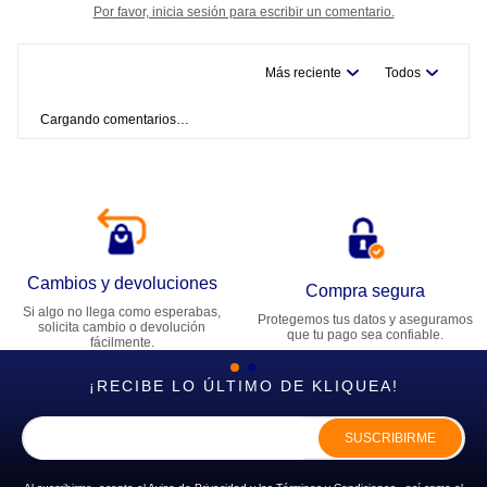
Por favor, inicia sesión para escribir un comentario.
Más reciente
Todos
Cargando comentarios…
Cambios y devoluciones
Compra segura
Si algo no llega como esperabas,
Protegemos tus datos y aseguramos
solicita cambio o devolución
que tu pago sea confiable.
fácilmente.
¡RECIBE LO ÚLTIMO DE KLIQUEA!
SUSCRIBIRME