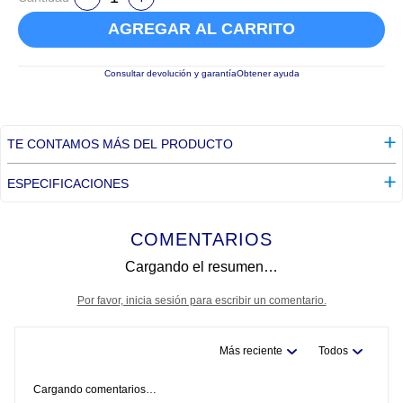
AGREGAR AL CARRITO
Consultar devolución y garantía
Obtener ayuda
TE CONTAMOS MÁS DEL PRODUCTO
ESPECIFICACIONES
COMENTARIOS
Cargando el resumen…
Por favor, inicia sesión para escribir un comentario.
Más reciente
Todos
Cargando comentarios…