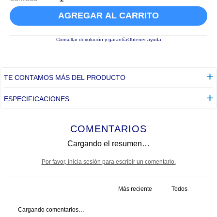
AGREGAR AL CARRITO
Consultar devolución y garantía
Obtener ayuda
TE CONTAMOS MÁS DEL PRODUCTO
ESPECIFICACIONES
COMENTARIOS
Cargando el resumen…
Por favor, inicia sesión para escribir un comentario.
Más reciente
Todos
Cargando comentarios…