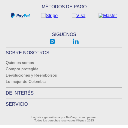
MÉTODOS DE PAGO
SÍGUENOS
SOBRE NOSOTROS
Quienes somos
Compra protegida
Devoluciones y Reembolsos
Lo mejor de Colombia
DE INTERÉS
SERVICIO
Logística garantizada por BmCargo como partner
Todos los derechos reservados Kliquea 2025