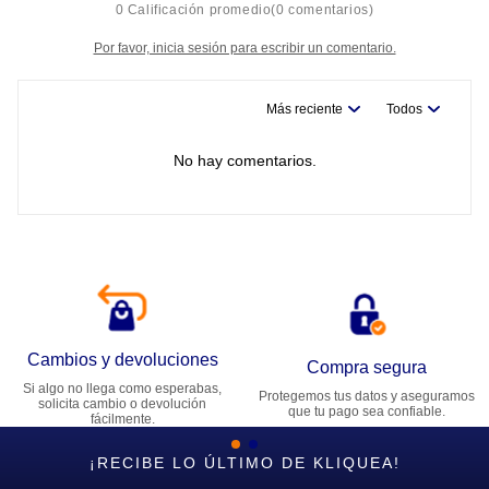
0 Calificación promedio
(0 comentarios)
Por favor, inicia sesión para escribir un comentario.
Más reciente
Todos
No hay comentarios.
Cambios y devoluciones
Compra segura
Si algo no llega como esperabas,
Protegemos tus datos y aseguramos
solicita cambio o devolución
que tu pago sea confiable.
fácilmente.
¡RECIBE LO ÚLTIMO DE KLIQUEA!