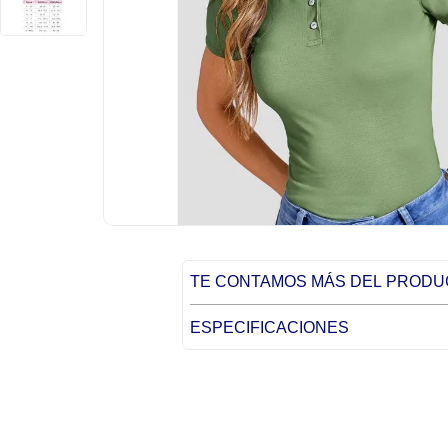
TE CONTAMOS MÁS DEL PROD
ESPECIFICACIONES