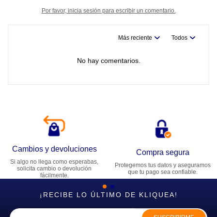
Por favor, inicia sesión para escribir un comentario.
Más reciente
Todos
No hay comentarios.
Cambios y devoluciones
Compra segura
Si algo no llega como esperabas,
Protegemos tus datos y aseguramos
solicita cambio o devolución
que tu pago sea confiable.
fácilmente.
¡RECIBE LO ÚLTIMO DE KLIQUEA!