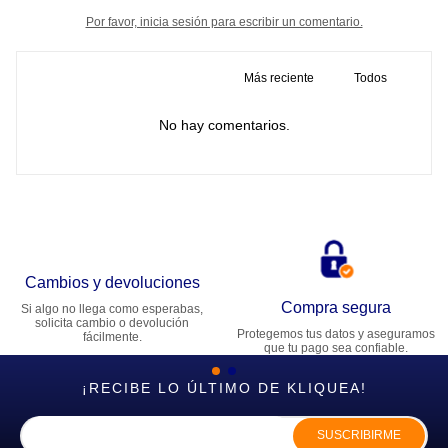
Por favor, inicia sesión para escribir un comentario.
Más reciente
Todos
No hay comentarios.
Cambios y devoluciones
Compra segura
Si algo no llega como esperabas,
solicita cambio o devolución
Protegemos tus datos y aseguramos
fácilmente.
que tu pago sea confiable.
¡RECIBE LO ÚLTIMO DE KLIQUEA!
SUSCRIBIRME