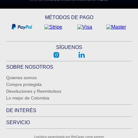
MÉTODOS DE PAGO
SÍGUENOS
SOBRE NOSOTROS
Quienes somos
Compra protegida
Devoluciones y Reembolsos
Lo mejor de Colombia
DE INTERÉS
SERVICIO
Logística garantizada por BmCargo como partner