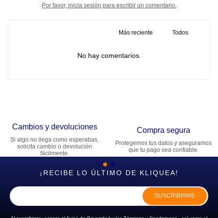
Por favor, inicia sesión para escribir un comentario.
Más reciente
Todos
No hay comentarios.
Cambios y devoluciones
Compra segura
Si algo no llega como esperabas,
Protegemos tus datos y aseguramos
solicita cambio o devolución
que tu pago sea confiable.
fácilmente.
¡RECIBE LO ÚLTIMO DE KLIQUEA!
SUSCRIBIRME