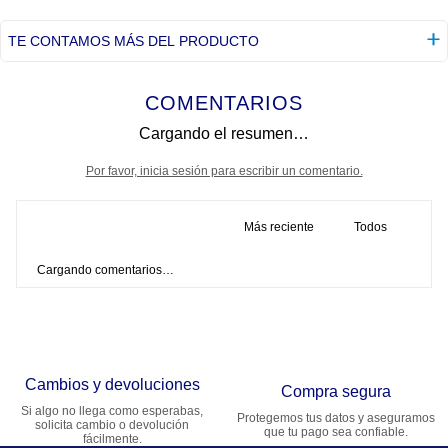
TE CONTAMOS MÁS DEL PRODUCTO
COMENTARIOS
Cargando el resumen…
Por favor, inicia sesión para escribir un comentario.
Más reciente
Todos
Cargando comentarios…
Cambios y devoluciones
Compra segura
Si algo no llega como esperabas,
Protegemos tus datos y aseguramos
solicita cambio o devolución
que tu pago sea confiable.
fácilmente.