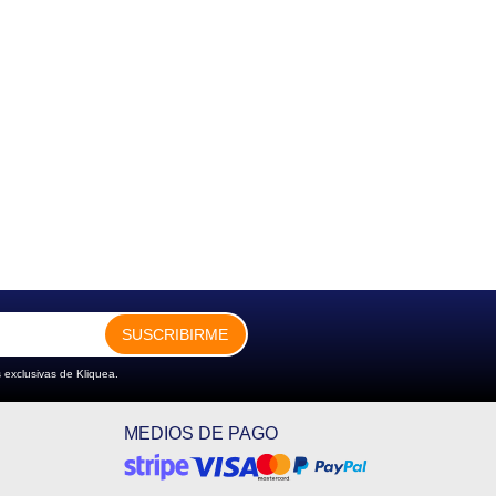
SUSCRIBIRME
 exclusivas de Kliquea.
MEDIOS DE PAGO