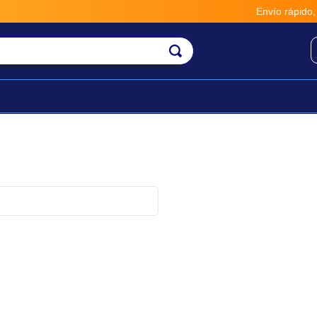
Envío rápido, gratis y 