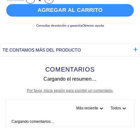
AGREGAR AL CARRITO
Consultar devolución y garantía
Obtener ayuda
TE CONTAMOS MÁS DEL PRODUCTO
COMENTARIOS
Cargando el resumen…
Por favor, inicia sesión para escribir un comentario.
Más reciente
Todos
Cargando comentarios…