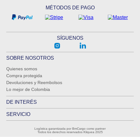
MÉTODOS DE PAGO
SÍGUENOS
SOBRE NOSOTROS
Quienes somos
Compra protegida
Devoluciones y Reembolsos
Lo mejor de Colombia
DE INTERÉS
SERVICIO
Logística garantizada por BmCargo como partner
Todos los derechos reservados Kliquea 2025