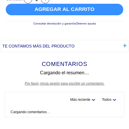
AGREGAR AL CARRITO
Consultar devolución y garantía
Obtener ayuda
TE CONTAMOS MÁS DEL PRODUCTO
COMENTARIOS
Cargando el resumen…
Por favor, inicia sesión para escribir un comentario.
Más reciente
Todos
Cargando comentarios…