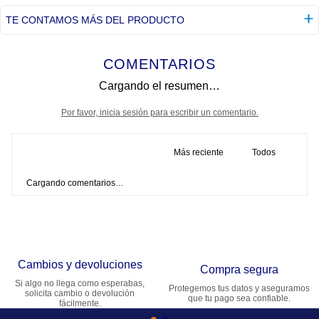
TE CONTAMOS MÁS DEL PRODUCTO
COMENTARIOS
Cargando el resumen…
Por favor, inicia sesión para escribir un comentario.
Más reciente
Todos
Cargando comentarios…
Cambios y devoluciones
Compra segura
Si algo no llega como esperabas,
Protegemos tus datos y aseguramos
solicita cambio o devolución
que tu pago sea confiable.
fácilmente.