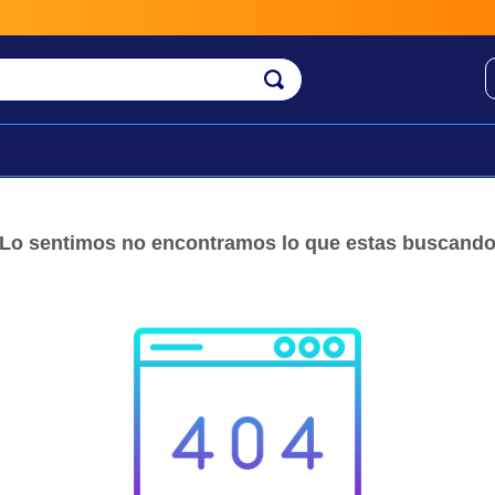
Lo sentimos no encontramos lo que estas buscand