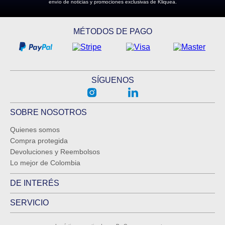
envío de noticias y promociones exclusivas de Kliquea.
MÉTODOS DE PAGO
SÍGUENOS
SOBRE NOSOTROS
Quienes somos
Compra protegida
Devoluciones y Reembolsos
Lo mejor de Colombia
DE INTERÉS
SERVICIO