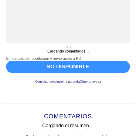
SKU
:
Cargando comentarios…
Sin cargos de importación y envío gratis a RD
NO DISPONIBLE
Consultar devolución y garantía
Obtener ayuda
COMENTARIOS
Cargando el resumen…