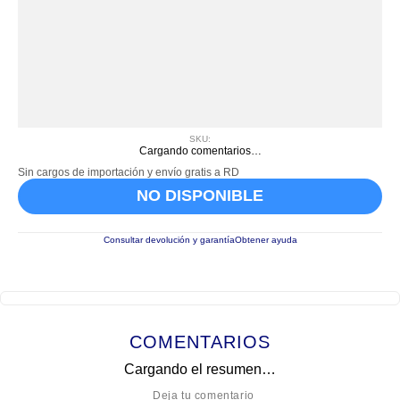
SKU
:
Cargando comentarios…
Sin cargos de importación y envío gratis a RD
NO DISPONIBLE
Consultar devolución y garantía
Obtener ayuda
COMENTARIOS
Cargando el resumen…