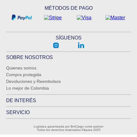
MÉTODOS DE PAGO
SÍGUENOS
SOBRE NOSOTROS
Quienes somos
Compra protegida
Devoluciones y Reembolsos
Lo mejor de Colombia
DE INTERÉS
SERVICIO
Logística garantizada por BmCargo como partner
Todos los derechos reservados Kliquea 2025