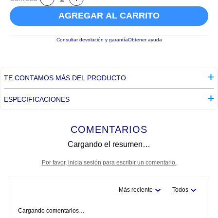
AGREGAR AL CARRITO
Consultar devolución y garantía
Obtener ayuda
TE CONTAMOS MÁS DEL PRODUCTO
ESPECIFICACIONES
COMENTARIOS
Cargando el resumen…
Por favor, inicia sesión para escribir un comentario.
Más reciente
Todos
Cargando comentarios…