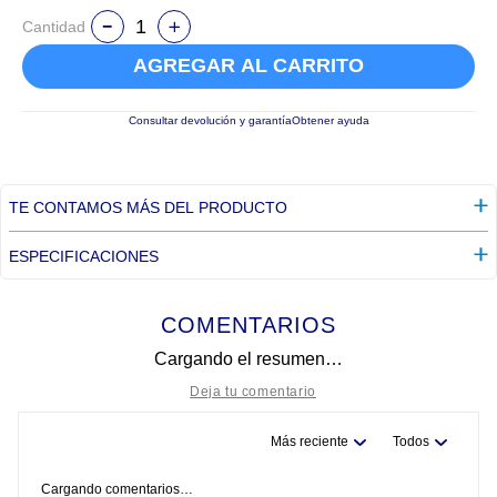
Cantidad
AGREGAR AL CARRITO
Consultar devolución y garantía
Obtener ayuda
TE CONTAMOS MÁS DEL PRODUCTO
ESPECIFICACIONES
COMENTARIOS
Cargando el resumen…
Más reciente
Todos
Título
Cargando comentarios…