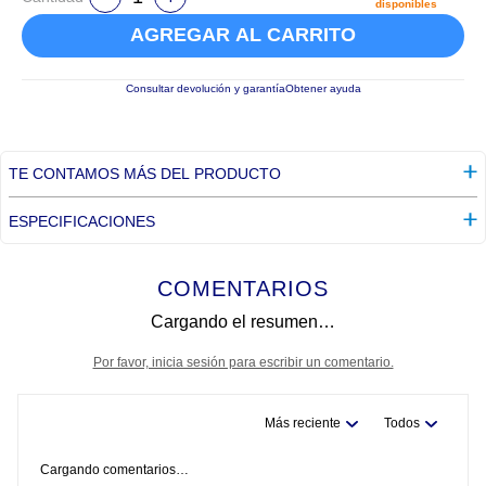
disponibles
AGREGAR AL CARRITO
Consultar devolución y garantía
Obtener ayuda
TE CONTAMOS MÁS DEL PRODUCTO
ESPECIFICACIONES
COMENTARIOS
Cargando el resumen…
Por favor, inicia sesión para escribir un comentario.
Más reciente
Todos
Cargando comentarios…