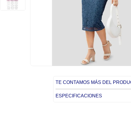
TE CONTAMOS MÁS DEL PROD
ESPECIFICACIONES