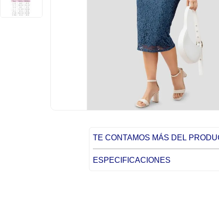
TE CONTAMOS MÁS DEL PROD
ESPECIFICACIONES