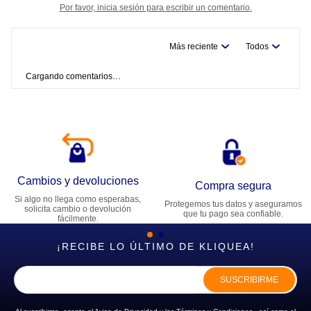
Por favor, inicia sesión para escribir un comentario.
Más reciente
Todos
Cargando comentarios…
Cambios y devoluciones
Compra segura
Si algo no llega como esperabas,
Protegemos tus datos y aseguramos
solicita cambio o devolución
que tu pago sea confiable.
fácilmente.
¡RECIBE LO ÚLTIMO DE KLIQUEA!
SUSCRIBIRME