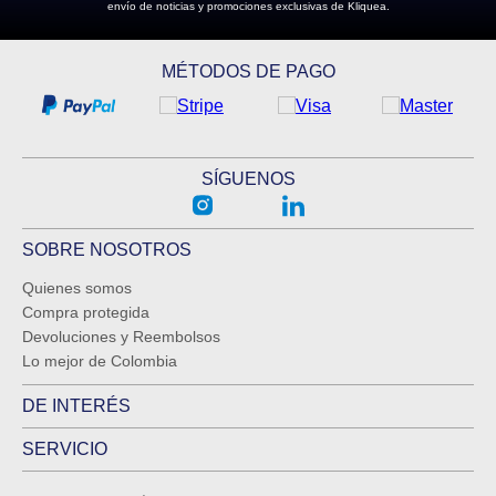
envío de noticias y promociones exclusivas de Kliquea.
ENVIAR COMENTARIO
MÉTODOS DE PAGO
SÍGUENOS
SOBRE NOSOTROS
Quienes somos
Compra protegida
Devoluciones y Reembolsos
Lo mejor de Colombia
DE INTERÉS
SERVICIO