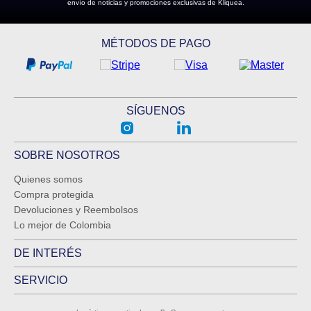
envío de noticias y promociones exclusivas de Kliquea.
MÉTODOS DE PAGO
SÍGUENOS
SOBRE NOSOTROS
Quienes somos
Compra protegida
Devoluciones y Reembolsos
Lo mejor de Colombia
DE INTERÉS
SERVICIO