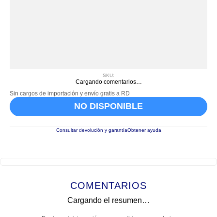
SKU
:
Cargando comentarios…
Sin cargos de importación y envío gratis a RD
NO DISPONIBLE
Consultar devolución y garantía
Obtener ayuda
COMENTARIOS
Cargando el resumen…