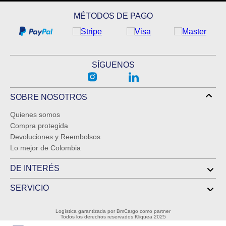
ENVIAR COMENTARIO
MÉTODOS DE PAGO
SÍGUENOS
SOBRE NOSOTROS
Quienes somos
Compra protegida
Devoluciones y Reembolsos
Lo mejor de Colombia
DE INTERÉS
SERVICIO
Logística garantizada por BmCargo como partner
Todos los derechos reservados Kliquea 2025