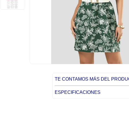
TE CONTAMOS MÁS DEL PROD
ESPECIFICACIONES